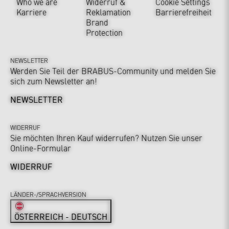
Who we are
Widerruf &
Cookie Settings
Karriere
Reklamation
Barrierefreiheit
Brand
Protection
NEWSLETTER
Werden Sie Teil der BRABUS-Community und melden Sie
sich zum Newsletter an!
NEWSLETTER
WIDERRUF
Sie möchten Ihren Kauf widerrufen? Nutzen Sie unser
Online-Formular
WIDERRUF
LÄNDER-/SPRACHVERSION
ÖSTERREICH - DEUTSCH