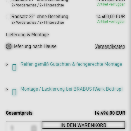
Artikel verfügbar
2x Vorderachse / 2x Hinterachse
Radsatz 22" ohne Bereifung
14.400,00 EUR
Artikel verfügbar
2x Vorderachse / 2x Hinterachse
Lieferung & Montage
Lieferung nach Hause
Versandkosten
Reifen gemäß Gutachten & fachgerechte Montage
Montage / Lackierung bei BRABUS [Werk Bottrop]
Gesamtpreis
14.496,00 EUR
IN DEN WARENKORB