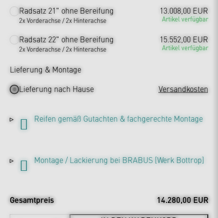
Radsatz 21" ohne Bereifung
13.008,00 EUR
Artikel verfügbar
2x Vorderachse / 2x Hinterachse
Radsatz 22" ohne Bereifung
15.552,00 EUR
Artikel verfügbar
2x Vorderachse / 2x Hinterachse
Lieferung & Montage
Lieferung nach Hause
Versandkosten
Reifen gemäß Gutachten & fachgerechte Montage
Montage / Lackierung bei BRABUS [Werk Bottrop]
Gesamtpreis
14.280,00 EUR