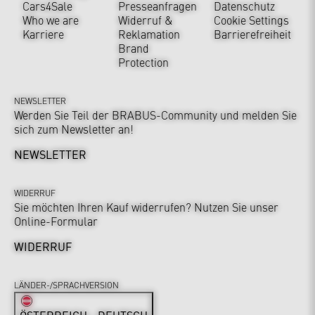
Cars4Sale
Presseanfragen
Datenschutz
Who we are
Widerruf &
Cookie Settings
Karriere
Reklamation
Barrierefreiheit
Brand
Protection
NEWSLETTER
Werden Sie Teil der BRABUS-Community und melden Sie
sich zum Newsletter an!
NEWSLETTER
WIDERRUF
Sie möchten Ihren Kauf widerrufen? Nutzen Sie unser
Online-Formular
WIDERRUF
LÄNDER-/SPRACHVERSION