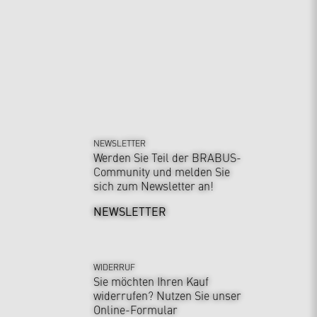
NEWSLETTER
Werden Sie Teil der BRABUS-
Community und melden Sie
sich zum Newsletter an!
NEWSLETTER
WIDERRUF
Sie möchten Ihren Kauf
widerrufen? Nutzen Sie unser
Online-Formular