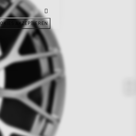
OKIES AKZEPTIEREN