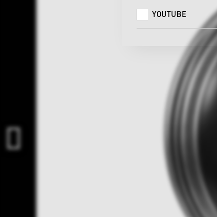
YOUTUBE