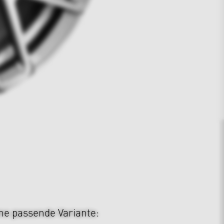
ine passende Variante: