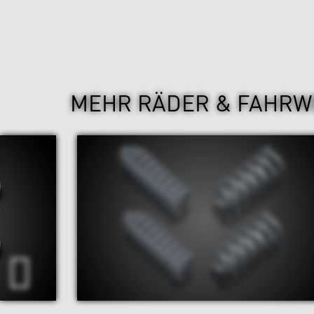
MEHR RÄDER & FAHRW