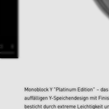
Monoblock Y "Platinum Edition" – da
auffälligen Y-Speichendesign mit Finis
besticht durch extreme Leichtigkeit 