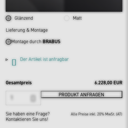
Glänzend
Matt
Lieferung & Montage
Montage durch
BRABUS
Der Artikel ist anfragbar
Gesamtpreis
6.228,00 EUR
PRODUKT ANFRAGEN
Sie haben eine Frage?
Alle Preise inkl. 20% MwSt. (AT)
Kontaktieren Sie uns!