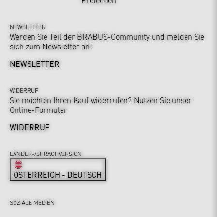
NEWSLETTER
Werden Sie Teil der BRABUS-Community und melden Sie
sich zum Newsletter an!
NEWSLETTER
WIDERRUF
Sie möchten Ihren Kauf widerrufen? Nutzen Sie unser
Online-Formular
WIDERRUF
LÄNDER-/SPRACHVERSION
ÖSTERREICH - DEUTSCH
SOZIALE MEDIEN