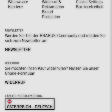
Who we are
Widerruf &
Cookie Settings
Karriere
Reklamation
Barrierefreiheit
Brand
Protection
NEWSLETTER
Werden Sie Teil der BRABUS-Community und melden Sie
sich zum Newsletter an!
NEWSLETTER
WIDERRUF
Sie möchten Ihren Kauf widerrufen? Nutzen Sie unser
Online-Formular
WIDERRUF
LÄNDER-/SPRACHVERSION
ÖSTERREICH - DEUTSCH