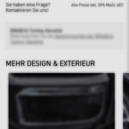
Sie haben eine Frage?
Alle Preise inkl. 20% MwSt. (AT)
Kontaktieren Sie uns!
BRABUS Tuning-Garantie
Bitte beachten Sie die
Bestimmungen der BRABUS
Tuning-Garantie
MEHR DESIGN & EXTERIEUR