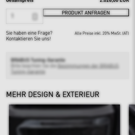
PRODUKT ANFRAGEN
Sie haben eine Frage?
Alle Preise inkl. 20% MwSt. (AT)
Kontaktieren Sie uns!
BRABUS Tuning-Garantie
Bitte beachten Sie die
Bestimmungen der BRABUS
Tuning-Garantie
MEHR DESIGN & EXTERIEUR