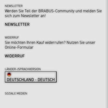
NEWSLETTER
Werden Sie Teil der BRABUS-Community und melden Sie
sich zum Newsletter an!
NEWSLETTER
WIDERRUF
Sie möchten Ihren Kauf widerrufen? Nutzen Sie unser
Online-Formular
WIDERRUF
LÄNDER-/SPRACHVERSION
DEUTSCHLAND - DEUTSCH
SOZIALE MEDIEN