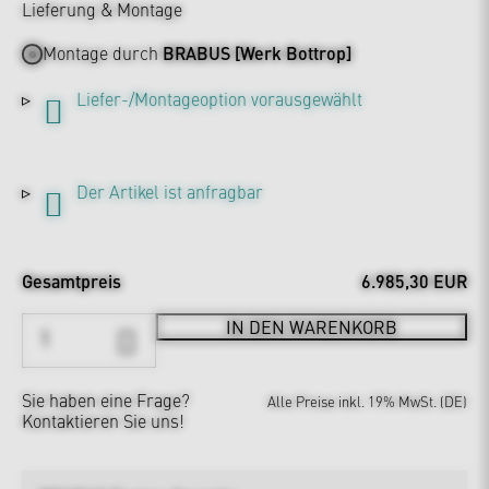
Lieferung & Montage
Montage durch
BRABUS [Werk Bottrop]
Liefer-/Montageoption vorausgewählt
Der Artikel ist anfragbar
Gesamtpreis
6.985,30 EUR
IN DEN WARENKORB
Sie haben eine Frage?
Alle Preise inkl. 19% MwSt. (DE)
Kontaktieren Sie uns!