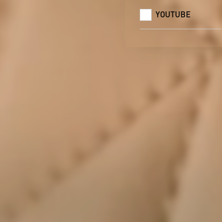
YOUTUBE