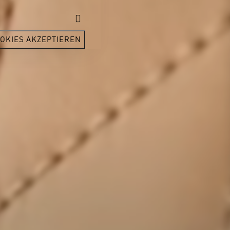
OKIES AKZEPTIEREN