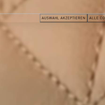
AUSWAHL AKZEPTIEREN
ALLE CO