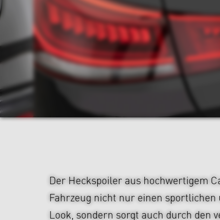
Der Heckspoiler aus hochwertigem Ca
Fahrzeug nicht nur einen sportlichen
Look, sondern sorgt auch durch den v