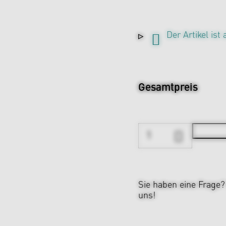
Der Artikel ist
Gesamtpreis
Sie haben eine Frage
uns!