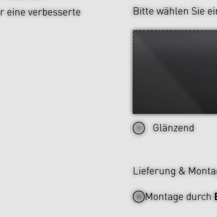
Bitte wählen Sie e
r eine verbesserte
Glänzend
Lieferung & Monta
Montage durch