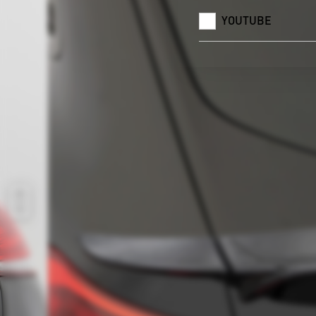
YOUTUBE