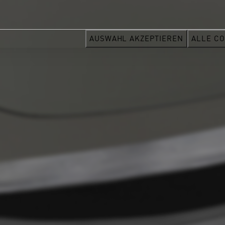
AUSWAHL AKZEPTIEREN
ALLE CO