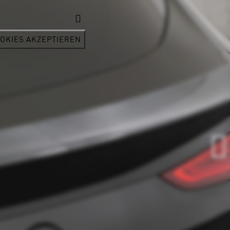
OKIES AKZEPTIEREN