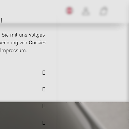
!
Sie mit uns Vollgas
rwendung von Cookies
Impressum
.