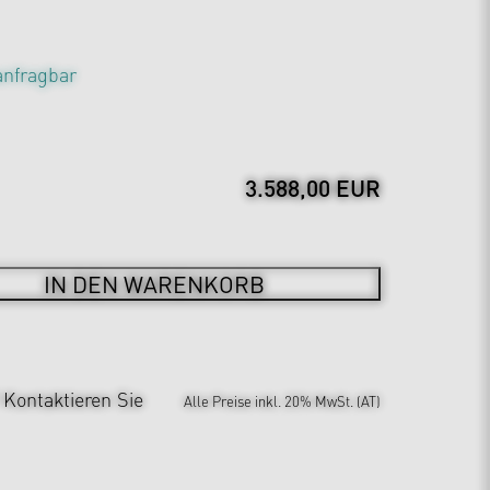
 anfragbar
3.588,00 EUR
IN DEN WARENKORB
?
Kontaktieren Sie
Alle Preise inkl. 20% MwSt. (AT)