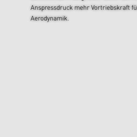
Anspressdruck mehr Vortriebskraft fü
Aerodynamik.