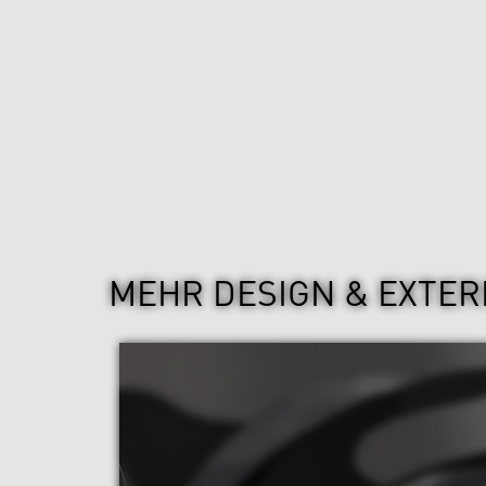
MEHR DESIGN & EXTER