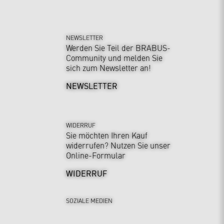
NEWSLETTER
Werden Sie Teil der BRABUS-
Community und melden Sie
sich zum Newsletter an!
NEWSLETTER
WIDERRUF
Sie möchten Ihren Kauf
widerrufen? Nutzen Sie unser
Online-Formular
WIDERRUF
SOZIALE MEDIEN