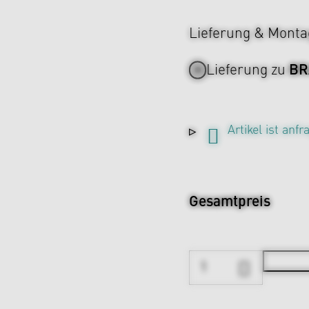
Lieferung & Monta
BR
Lieferung zu
Artikel ist anf
Gesamtpreis