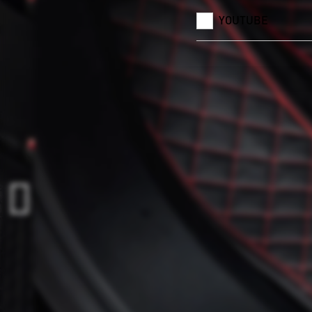
YOUTUBE