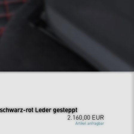
schwarz-rot Leder gesteppt
2.160,00 EUR
Artikel anfragbar