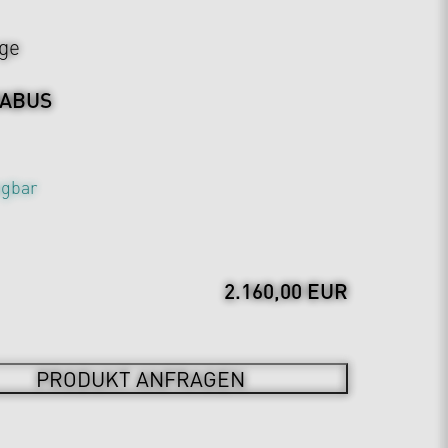
ge
ABUS
ragbar
2.160,00 EUR
PRODUKT ANFRAGEN