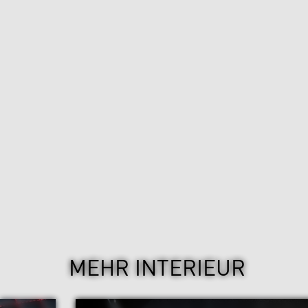
MEHR INTERIEUR