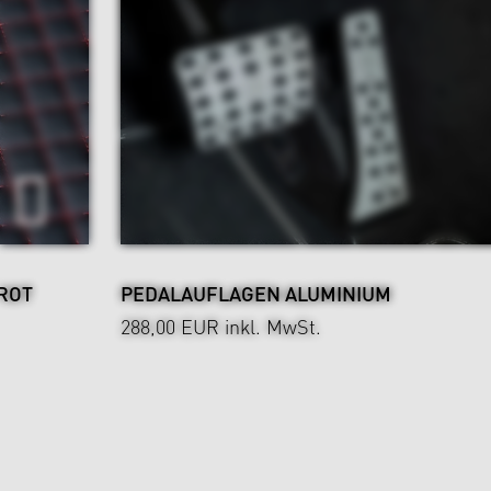
ROT
PEDALAUFLAGEN ALUMINIUM
288,00 EUR
inkl. MwSt.