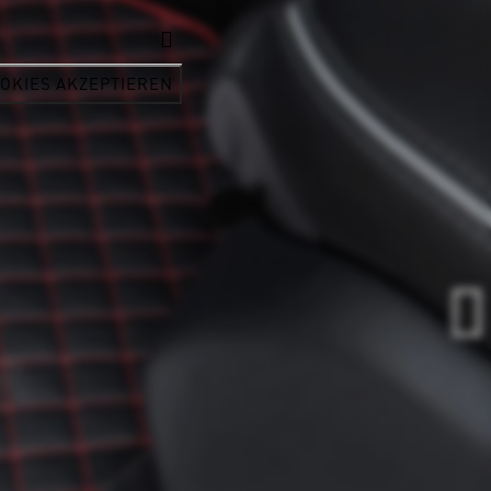
OKIES AKZEPTIEREN