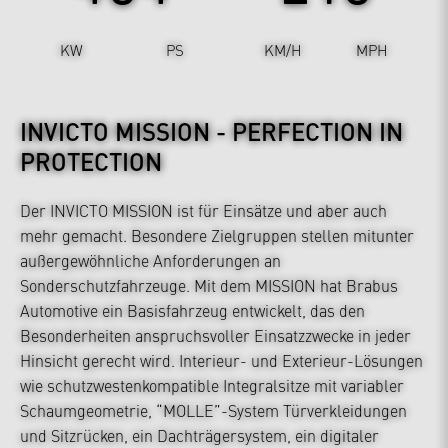
KW
PS
KM/H
MPH
INVICTO MISSION - PERFECTION IN
PROTECTION
Der INVICTO MISSION ist für Einsätze und aber auch
mehr gemacht. Besondere Zielgruppen stellen mitunter
außergewöhnliche Anforderungen an
Sonderschutzfahrzeuge. Mit dem MISSION hat Brabus
Automotive ein Basisfahrzeug entwickelt, das den
Besonderheiten anspruchsvoller Einsatzzwecke in jeder
Hinsicht gerecht wird. Interieur- und Exterieur-Lösungen
wie schutzwestenkompatible Integralsitze mit variabler
Schaumgeometrie, “MOLLE”-System Türverkleidungen
und Sitzrücken, ein Dachträgersystem, ein digitaler