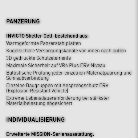
PANZERUNG
INVICTO Shelter Cell, bestehend aus:
Warmgeformte Panzerstahlplatten
Kugelsichere Versorgungskanäle von innen nach außen
3D gedruckte Schutzelemente
Maximale Sicherheit auf VR6 Plus ERV Niveau
Ballistische Prüfung jeder einzelnen Materialpaarung und
Schraubverbindung
Einzelne Baugruppen mit Ansprengschutz ERV
(Explosion Resistant Vehicle)
Extreme Lebensdaueranforderung bei stärkster
Materialbelastung abgesichert
INDIVIDUALISIERUNG
Erweiterte MISSION-Serienausstattung: