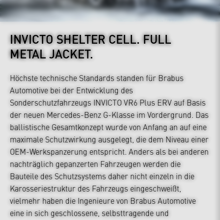
INVICTO SHELTER CELL.
FULL
METAL JACKET.
Höchste technische Standards standen für Brabus
Automotive bei der Entwicklung des
Sonderschutzfahrzeugs INVICTO VR6 Plus ERV auf Basis
der neuen Mercedes-Benz G-Klasse im Vordergrund. Das
ballistische Gesamtkonzept wurde von Anfang an auf eine
maximale Schutzwirkung ausgelegt, die dem Niveau einer
OEM-Werkspanzerung entspricht. Anders als bei anderen
nachträglich gepanzerten Fahrzeugen werden die
Bauteile des Schutzsystems daher nicht einzeln in die
Karosseriestruktur des Fahrzeugs eingeschweißt,
vielmehr haben die Ingenieure von Brabus Automotive
eine in sich geschlossene, selbsttragende und