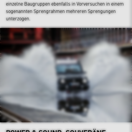
einzelne Baugruppen ebenfalls in Vorversuchen in einem
sogenannten Sprengrahmen mehreren Sprengungen
unterzogen.