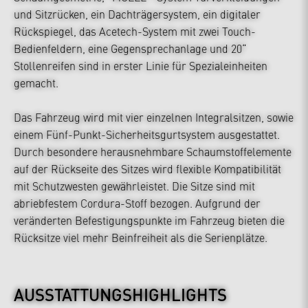
und Sitzrücken, ein Dachträgersystem, ein digitaler
Rückspiegel, das Acetech-System mit zwei Touch-
Bedienfeldern, eine Gegensprechanlage und 20“
Stollenreifen sind in erster Linie für Spezialeinheiten
gemacht.
Das Fahrzeug wird mit vier einzelnen Integralsitzen, sowie
einem Fünf-Punkt-Sicherheitsgurtsystem ausgestattet.
Durch besondere herausnehmbare Schaumstoffelemente
auf der Rückseite des Sitzes wird flexible Kompatibilität
mit Schutzwesten gewährleistet. Die Sitze sind mit
abriebfestem Cordura-Stoff bezogen. Aufgrund der
veränderten Befestigungspunkte im Fahrzeug bieten die
Rücksitze viel mehr Beinfreiheit als die Serienplätze.
AUSSTATTUNGSHIGHLIGHTS