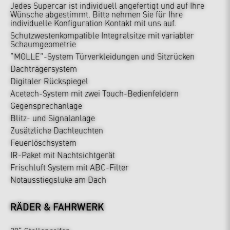
Jedes Supercar ist individuell angefertigt und auf Ihre
Wünsche abgestimmt. Bitte nehmen Sie für Ihre
individuelle Konfiguration Kontakt mit uns auf.
Schutzwestenkompatible Integralsitze mit variabler
Schaumgeometrie
“MOLLE”-System Türverkleidungen und Sitzrücken
Dachträgersystem
Digitaler Rückspiegel
Acetech-System mit zwei Touch-Bedienfeldern
Gegensprechanlage
Blitz- und Signalanlage
Zusätzliche Dachleuchten
Feuerlöschsystem
IR-Paket mit Nachtsichtgerät
Frischluft System mit ABC-Filter
Notausstiegsluke am Dach
RÄDER & FAHRWERK