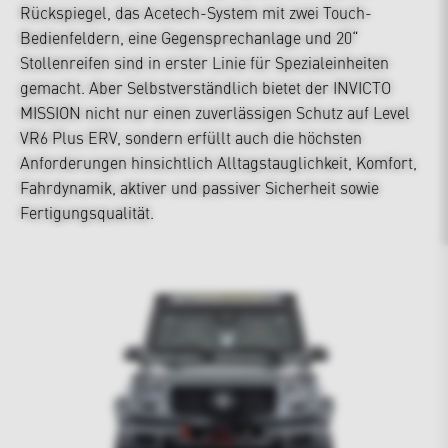
Rückspiegel, das Acetech-System mit zwei Touch-
Bedienfeldern, eine Gegensprechanlage und 20“
Stollenreifen sind in erster Linie für Spezialeinheiten
gemacht. Aber Selbstverständlich bietet der INVICTO
MISSION nicht nur einen zuverlässigen Schutz auf Level
VR6 Plus ERV, sondern erfüllt auch die höchsten
Anforderungen hinsichtlich Alltagstauglichkeit, Komfort,
Fahrdynamik, aktiver und passiver Sicherheit sowie
Fertigungsqualität.