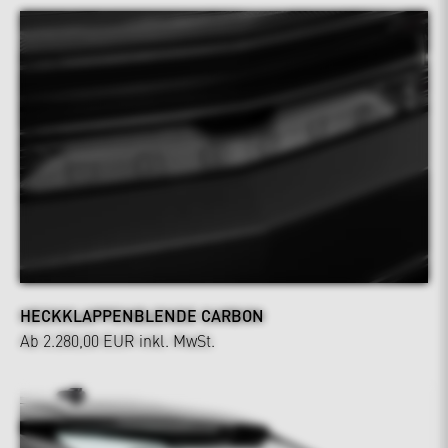
HECKKLAPPENBLENDE CARBON
Ab 2.280,00 EUR
inkl. MwSt.