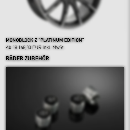
MONOBLOCK Z "PLATINUM EDITION"
Ab 18.168,00 EUR
inkl. MwSt.
RÄDER ZUBEHÖR