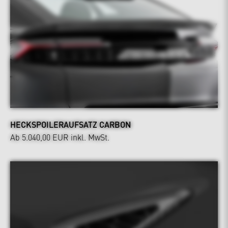
HECKSPOILERAUFSATZ CARBON
Ab 5.040,00 EUR
inkl. MwSt.