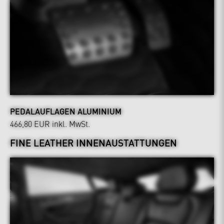
PEDALAUFLAGEN ALUMINIUM
466,80 EUR
inkl. MwSt.
FINE LEATHER INNENAUSTATTUNGEN