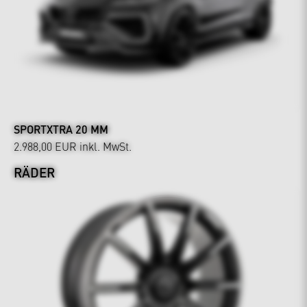
SPORTXTRA 20 MM
2.988,00 EUR
inkl. MwSt.
RÄDER