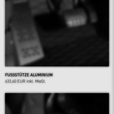
FUSSSTÜTZE ALUMINIUM
633,60 EUR
inkl. MwSt.