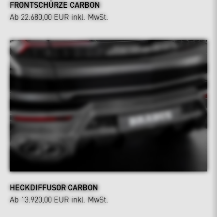
FRONTSCHÜRZE CARBON
Ab 22.680,00 EUR
inkl. MwSt.
HECKDIFFUSOR CARBON
Ab 13.920,00 EUR
inkl. MwSt.