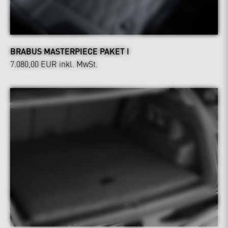
BRABUS MASTERPIECE PAKET I
7.080,00 EUR
inkl. MwSt.