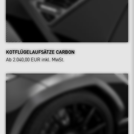
KOTFLÜGELAUFSÄTZE CARBON
Ab 2.040,00 EUR
inkl. MwSt.