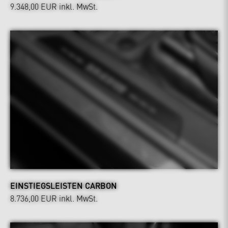
9.348,00 EUR
inkl. MwSt.
EINSTIEGSLEISTEN CARBON
8.736,00 EUR
inkl. MwSt.