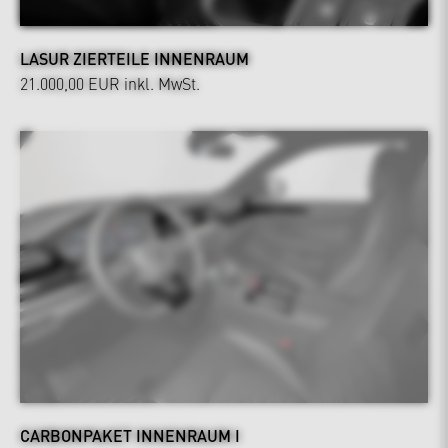
LASUR ZIERTEILE INNENRAUM
21.000,00 EUR
inkl. MwSt.
CARBONPAKET INNENRAUM I