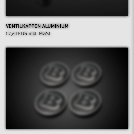
VENTILKAPPEN ALUMINIUM
57,60 EUR
inkl. MwSt.