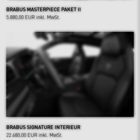
BRABUS MASTERPIECE PAKET II
5.880,00 EUR
inkl. MwSt.
BRABUS SIGNATURE INTERIEUR
22.680,00 EUR
inkl. MwSt.