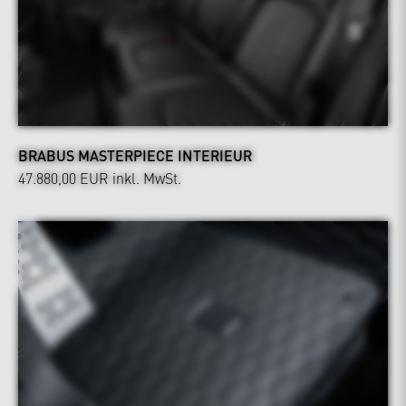
BRABUS MASTERPIECE INTERIEUR
47.880,00 EUR
inkl. MwSt.