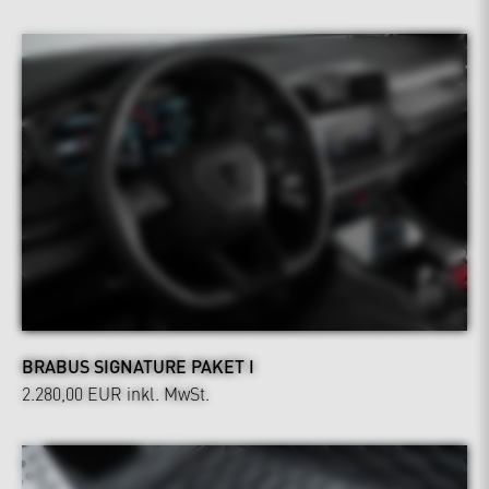
BRABUS SIGNATURE PAKET I
2.280,00 EUR
inkl. MwSt.