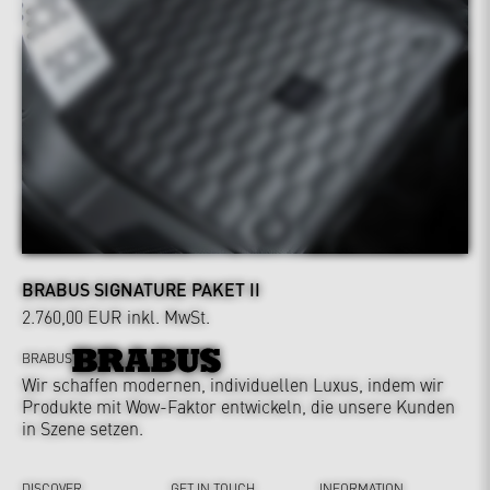
BRABUS SIGNATURE PAKET II
2.760,00 EUR
inkl. MwSt.
BRABUS
Wir schaffen modernen, individuellen Luxus, indem wir
Produkte mit Wow-Faktor entwickeln, die unsere Kunden
in Szene setzen.
DISCOVER
GET IN TOUCH
INFORMATION