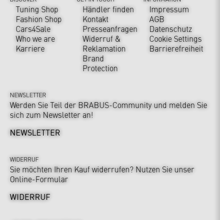
Tuning Shop
Händler finden
Impressum
Fashion Shop
Kontakt
AGB
Cars4Sale
Presseanfragen
Datenschutz
Who we are
Widerruf &
Cookie Settings
Karriere
Reklamation
Barrierefreiheit
Brand
Protection
NEWSLETTER
Werden Sie Teil der BRABUS-Community und melden Sie
sich zum Newsletter an!
NEWSLETTER
WIDERRUF
Sie möchten Ihren Kauf widerrufen? Nutzen Sie unser
Online-Formular
WIDERRUF