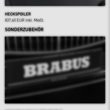
HECKSPOILER
837,60 EUR
inkl. MwSt.
SONDERZUBEHÖR