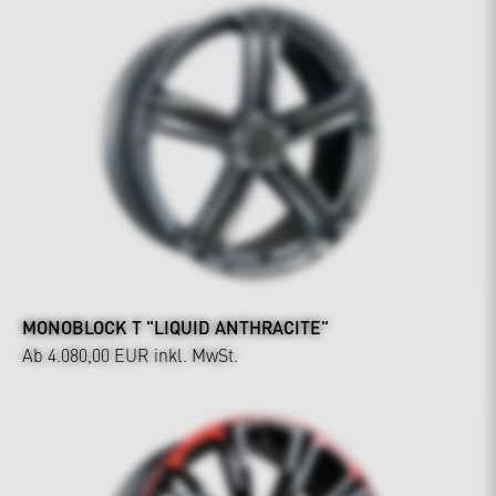
MONOBLOCK T "LIQUID ANTHRACITE"
Ab 4.080,00 EUR
inkl. MwSt.