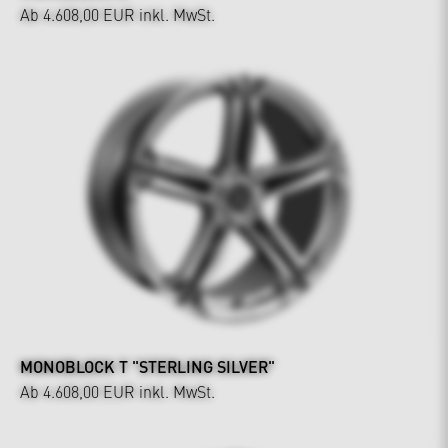
Ab 4.608,00 EUR
inkl. MwSt.
MONOBLOCK T "STERLING SILVER"
Ab 4.608,00 EUR
inkl. MwSt.