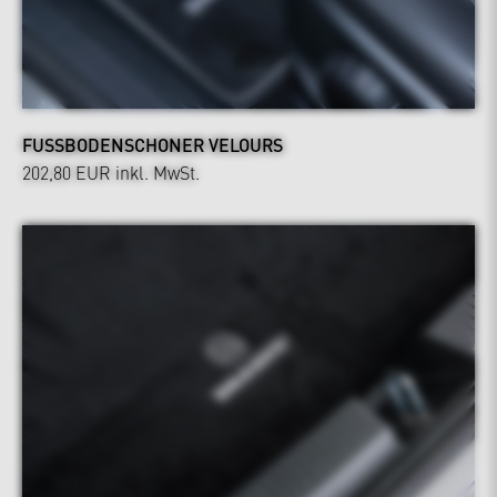
FUSSBODENSCHONER VELOURS
202,80 EUR
inkl. MwSt.