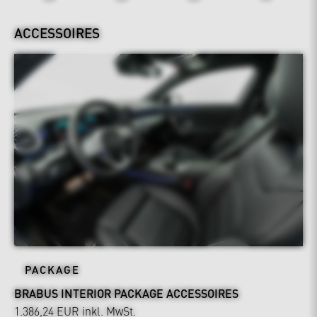
ACCESSOIRES
PACKAGE
BRABUS INTERIOR PACKAGE ACCESSOIRES
1.386,24 EUR
inkl. MwSt.