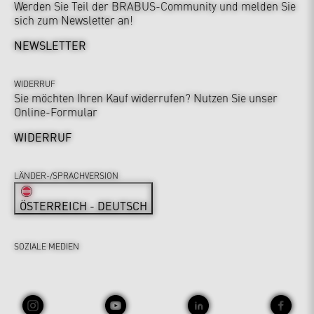
Werden Sie Teil der BRABUS-Community und melden Sie
sich zum Newsletter an!
NEWSLETTER
WIDERRUF
Sie möchten Ihren Kauf widerrufen? Nutzen Sie unser
Online-Formular
WIDERRUF
LÄNDER-/SPRACHVERSION
ÖSTERREICH - DEUTSCH
SOZIALE MEDIEN