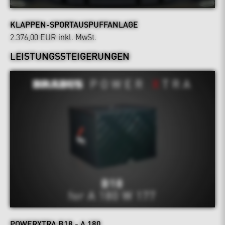
KLAPPEN-SPORTAUSPUFFANLAGE
2.376,00 EUR
inkl. MwSt.
LEISTUNGSSTEIGERUNGEN
POWERXTRA B18 - A 180