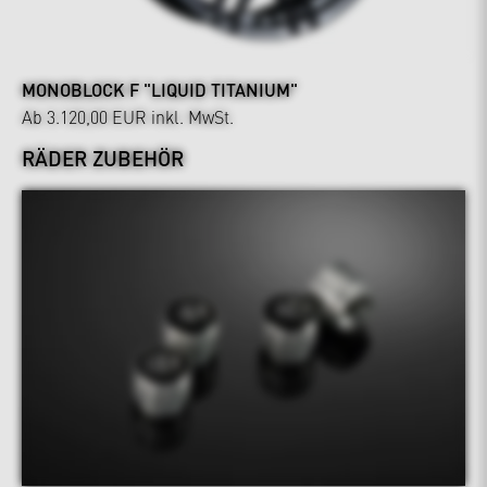
MONOBLOCK F "LIQUID TITANIUM"
Ab 3.120,00 EUR
inkl. MwSt.
RÄDER ZUBEHÖR