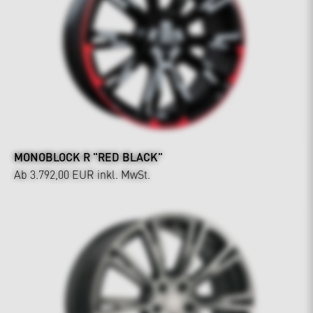
MONOBLOCK R "RED BLACK"
Ab 3.792,00 EUR
inkl. MwSt.