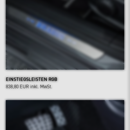
EINSTIEGSLEISTEN RGB
838,80 EUR
inkl. MwSt.