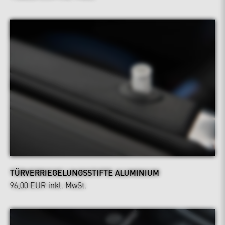
TÜRVERRIEGELUNGSSTIFTE ALUMINIUM
96,00 EUR
inkl. MwSt.