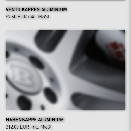
VENTILKAPPEN ALUMINIUM
57,60 EUR
inkl. MwSt.
NABENKAPPE ALUMINIUM
312,00 EUR
inkl. MwSt.