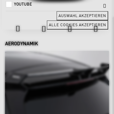
YOUTUBE
AUSWAHL AKZEPTIEREN
Design & Exterieur
ALLE COOKIES AKZEPTIEREN
AERODYNAMIK