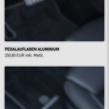
PEDALAUFLAGEN ALUMINIUM
250,80 EUR
inkl. MwSt.