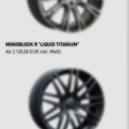
MONOBLOCK R "LIQUID TITANIUM"
Ab 3.120,00 EUR
inkl. MwSt.