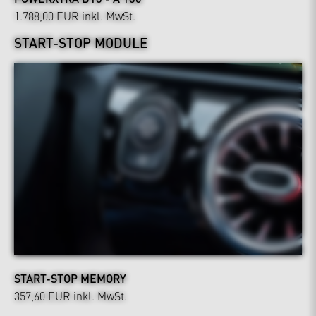
1.788,00 EUR
inkl. MwSt.
START-STOP MODULE
START-STOP MEMORY
357,60 EUR
inkl. MwSt.