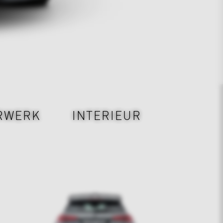
RWERK
INTERIEUR