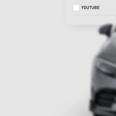
YOUTUBE