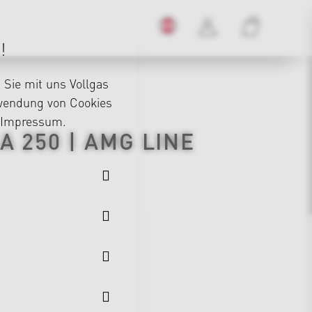
!
Sie mit uns Vollgas
rwendung von Cookies
Impressum
.
 A 250 | AMG LINE