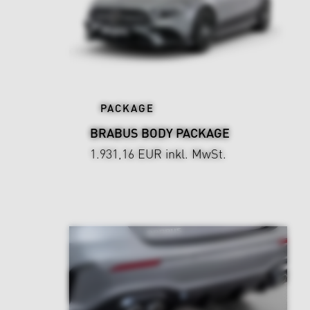
PACKAGE
BRABUS BODY PACKAGE
1.931,16 EUR
inkl. MwSt.