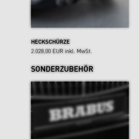
HECKSCHÜRZE
2.028,00 EUR
inkl. MwSt.
SONDERZUBEHÖR