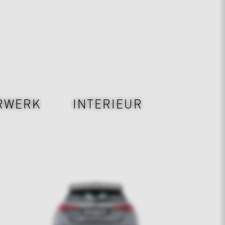
RWERK
INTERIEUR