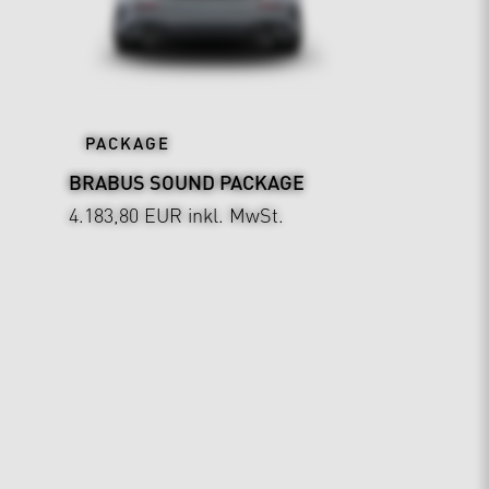
PACKAGE
BRABUS SOUND PACKAGE
4.183,80 EUR
inkl. MwSt.