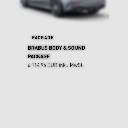
PACKAGE
BRABUS BODY & SOUND
PACKAGE
6.114,96 EUR
inkl. MwSt.