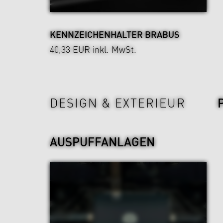
KENNZEICHENHALTER BRABUS
40,33 EUR
inkl. MwSt.
Power & Sound
DESIGN & EXTERIEUR
AUSPUFFANLAGEN