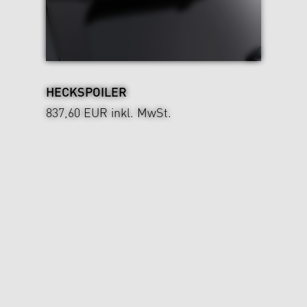
HECKSPOILER
837,60 EUR
inkl. MwSt.