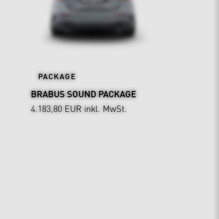
PACKAGE
BRABUS SOUND PACKAGE
4.183,80 EUR
inkl. MwSt.