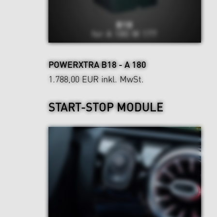
POWERXTRA B18 - A 180
1.788,00 EUR
inkl. MwSt.
START-STOP MODULE