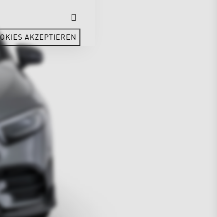
OKIES AKZEPTIEREN