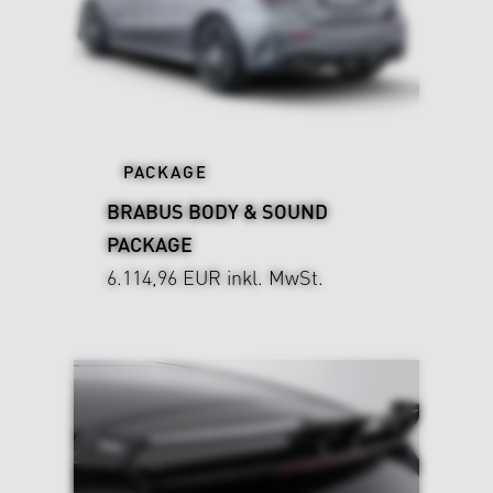
PACKAGE
BRABUS BODY & SOUND
PACKAGE
6.114,96 EUR
inkl. MwSt.