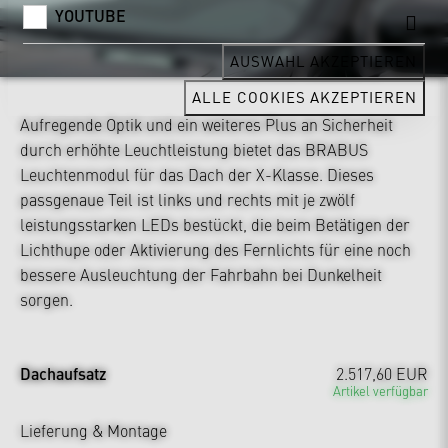
YOUTUBE
AUSWAHL AKZEPTIEREN
ALLE COOKIES AKZEPTIEREN
Aufregende Optik und ein weiteres Plus an Sicherheit
durch erhöhte Leuchtleistung bietet das BRABUS
Leuchtenmodul für das Dach der X-Klasse. Dieses
passgenaue Teil ist links und rechts mit je zwölf
leistungsstarken LEDs bestückt, die beim Betätigen der
Lichthupe oder Aktivierung des Fernlichts für eine noch
bessere Ausleuchtung der Fahrbahn bei Dunkelheit
sorgen.
Dachaufsatz
2.517,60 EUR
Artikel verfügbar
Lieferung & Montage