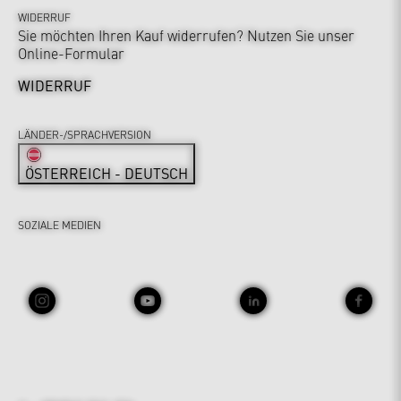
WIDERRUF
Sie möchten Ihren Kauf widerrufen? Nutzen Sie unser
Online-Formular
WIDERRUF
LÄNDER-/SPRACHVERSION
ÖSTERREICH - DEUTSCH
SOZIALE MEDIEN