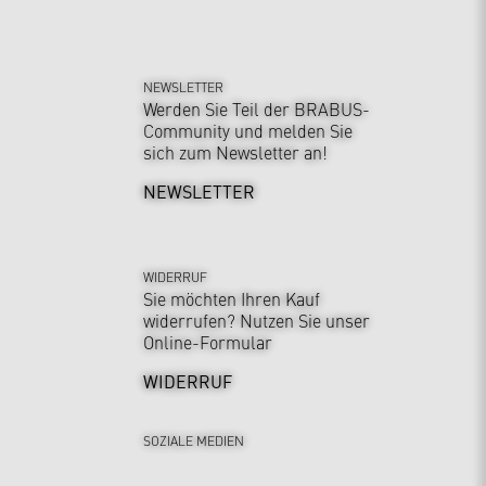
NEWSLETTER
Werden Sie Teil der BRABUS-
Community und melden Sie
sich zum Newsletter an!
NEWSLETTER
WIDERRUF
Sie möchten Ihren Kauf
widerrufen? Nutzen Sie unser
Online-Formular
WIDERRUF
SOZIALE MEDIEN