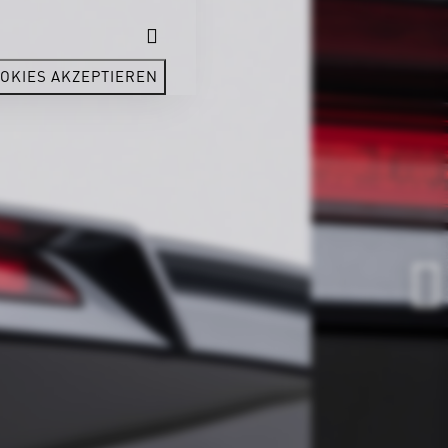
OKIES AKZEPTIEREN