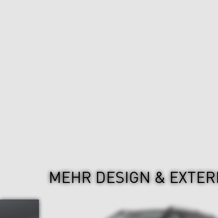
MEHR DESIGN & EXTER