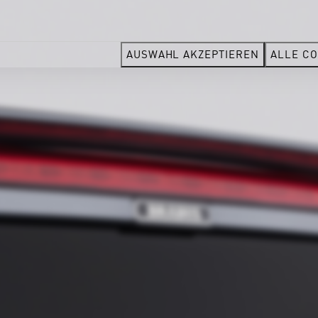
AUSWAHL AKZEPTIEREN
ALLE CO