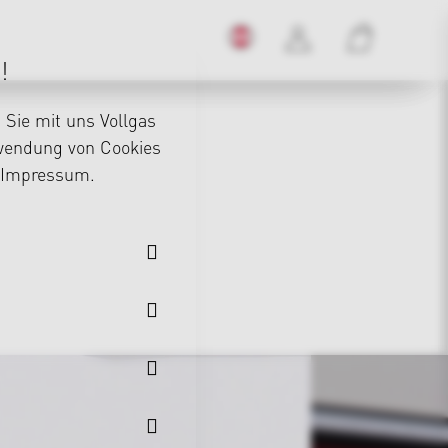
!
Sie mit uns Vollgas
rwendung von Cookies
Impressum
.