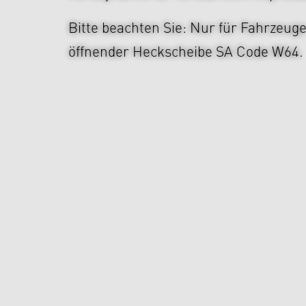
Bitte beachten Sie: Nur für Fahrzeuge
öffnender Heckscheibe SA Code W64.