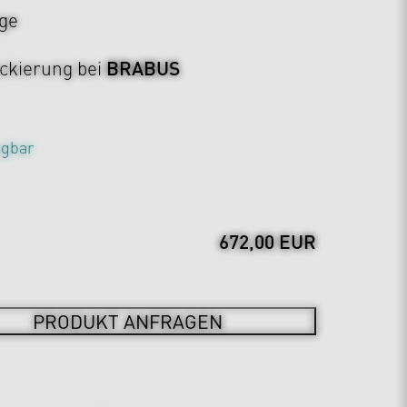
ge
BRABUS
ckierung bei
ragbar
672,00 EUR
PRODUKT ANFRAGEN