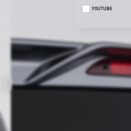
YOUTUBE