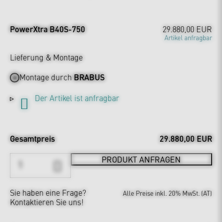
PowerXtra B40S-750
29.880,00 EUR
Artikel anfragbar
Lieferung & Montage
Montage durch
BRABUS
Der Artikel ist anfragbar
Gesamtpreis
29.880,00 EUR
PRODUKT ANFRAGEN
Sie haben eine Frage?
Alle Preise inkl. 20% MwSt. (AT)
Kontaktieren Sie uns!