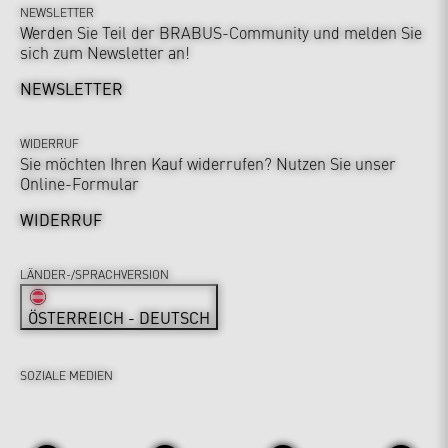
NEWSLETTER
Werden Sie Teil der BRABUS-Community und melden Sie
sich zum Newsletter an!
NEWSLETTER
WIDERRUF
Sie möchten Ihren Kauf widerrufen? Nutzen Sie unser
Online-Formular
WIDERRUF
LÄNDER-/SPRACHVERSION
ÖSTERREICH - DEUTSCH
SOZIALE MEDIEN