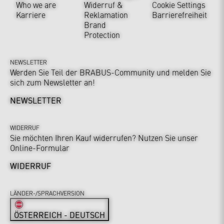
Who we are
Widerruf &
Cookie Settings
Karriere
Reklamation
Barrierefreiheit
Brand
Protection
NEWSLETTER
Werden Sie Teil der BRABUS-Community und melden Sie
sich zum Newsletter an!
NEWSLETTER
WIDERRUF
Sie möchten Ihren Kauf widerrufen? Nutzen Sie unser
Online-Formular
WIDERRUF
LÄNDER-/SPRACHVERSION
ÖSTERREICH - DEUTSCH