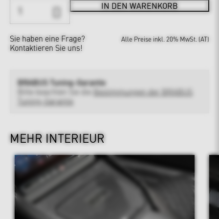
IN DEN WARENKORB
Sie haben eine Frage?
Alle Preise inkl. 20% MwSt. (AT)
Kontaktieren Sie uns!
BRABUS Tuning-Garantie
Bitte beachten Sie die
Bestimmungen der BRABUS
Tuning-Garantie
MEHR INTERIEUR