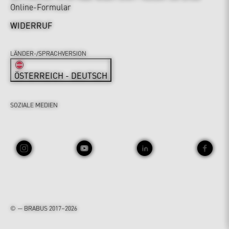
Online-Formular
WIDERRUF
LÄNDER-/SPRACHVERSION
ÖSTERREICH - DEUTSCH
SOZIALE MEDIEN
© — BRABUS 2017–2026