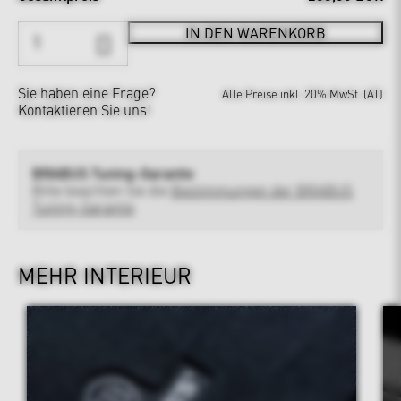
IN DEN WARENKORB
Sie haben eine Frage?
Alle Preise inkl. 20% MwSt. (AT)
Kontaktieren Sie uns!
BRABUS Tuning-Garantie
Bitte beachten Sie die
Bestimmungen der BRABUS
Tuning-Garantie
MEHR INTERIEUR