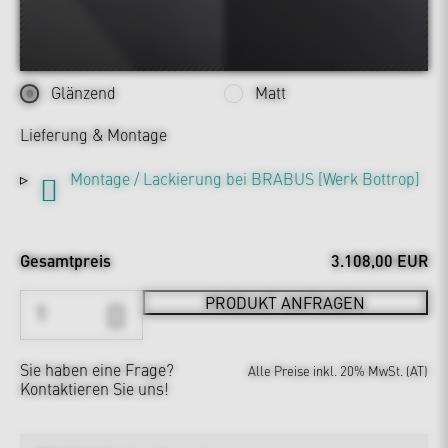
Glänzend
Matt
Lieferung & Montage
Montage / Lackierung bei BRABUS [Werk Bottrop]
Gesamtpreis
3.108,00 EUR
PRODUKT ANFRAGEN
Sie haben eine Frage?
Alle Preise inkl. 20% MwSt. (AT)
Kontaktieren Sie uns!