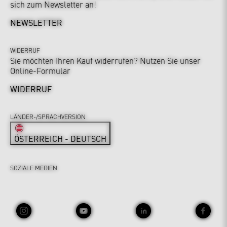
sich zum Newsletter an!
NEWSLETTER
WIDERRUF
Sie möchten Ihren Kauf widerrufen? Nutzen Sie unser
Online-Formular
WIDERRUF
LÄNDER-/SPRACHVERSION
ÖSTERREICH - DEUTSCH
SOZIALE MEDIEN