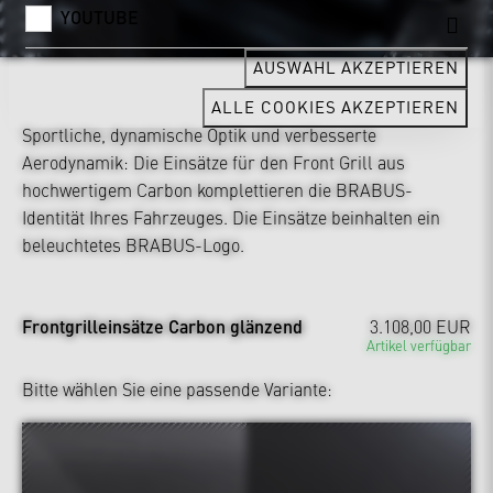
YOUTUBE
AUSWAHL AKZEPTIEREN
ALLE COOKIES AKZEPTIEREN
Sportliche, dynamische Optik und verbesserte
Aerodynamik: Die Einsätze für den Front Grill aus
hochwertigem Carbon komplettieren die BRABUS-
Identität Ihres Fahrzeuges. Die Einsätze beinhalten ein
beleuchtetes BRABUS-Logo.
Frontgrilleinsätze Carbon glänzend
3.108,00 EUR
Artikel verfügbar
Bitte wählen Sie eine passende Variante: