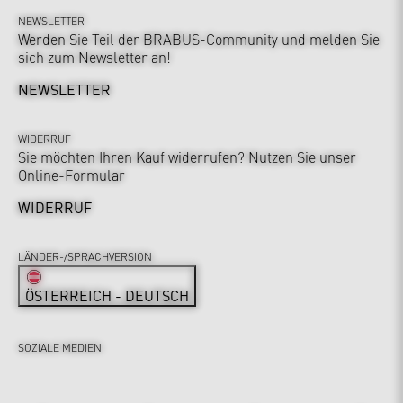
NEWSLETTER
Werden Sie Teil der BRABUS-Community und melden Sie
sich zum Newsletter an!
NEWSLETTER
WIDERRUF
Sie möchten Ihren Kauf widerrufen? Nutzen Sie unser
Online-Formular
WIDERRUF
LÄNDER-/SPRACHVERSION
ÖSTERREICH - DEUTSCH
SOZIALE MEDIEN