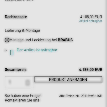
Dachkonsole
4.188,00 EUR
Artikel anfragbar
Lieferung & Montage
Montage und Lackierung bei
BRABUS
Der Artikel ist anfragbar
Gesamtpreis
4.188,00 EUR
PRODUKT ANFRAGEN
Sie haben eine Frage?
Alle Preise inkl. 20% MwSt. (AT)
Kontaktieren Sie uns!