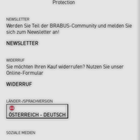
Protection
NEWSLETTER
Werden Sie Teil der BRABUS-Community und melden Sie
sich zum Newsletter an!
NEWSLETTER
WIDERRUF
Sie möchten Ihren Kauf widerrufen? Nutzen Sie unser
Online-Formular
WIDERRUF
LÄNDER-/SPRACHVERSION
ÖSTERREICH - DEUTSCH
SOZIALE MEDIEN