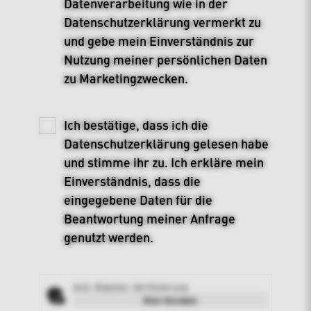
Datenverarbeitung wie in der
Datenschutzerklärung
vermerkt zu
und gebe mein Einverständnis zur
Nutzung meiner persönlichen Daten
zu Marketingzwecken.
Ich bestätige, dass ich die
Datenschutzerklärung
gelesen habe
und stimme ihr zu. Ich erkläre mein
Einverständnis, dass die
eingegebene Daten für die
Beantwortung meiner Anfrage
genutzt werden.
Anti-Roboter-Verifizierung
Hier klicken