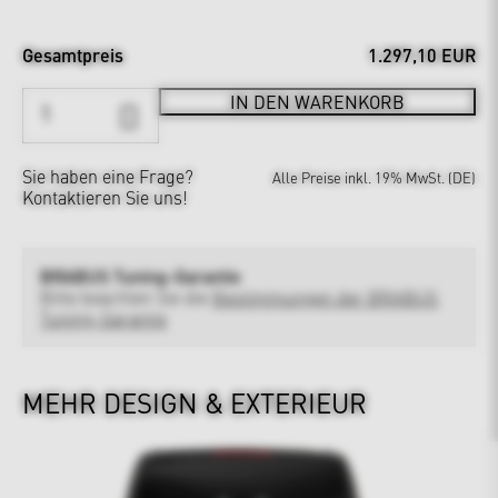
Gesamtpreis
1.297,10 EUR
IN DEN WARENKORB
Sie haben eine Frage?
Alle Preise inkl. 19% MwSt. (DE)
Kontaktieren Sie uns!
BRABUS Tuning-Garantie
Bitte beachten Sie die
Bestimmungen der BRABUS
Tuning-Garantie
MEHR DESIGN & EXTERIEUR