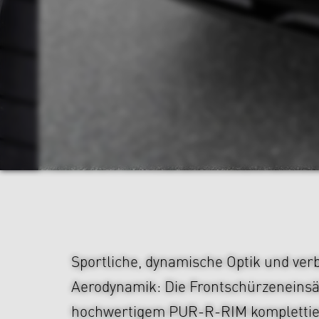
Sportliche, dynamische Optik und ver
Aerodynamik: Die Frontschürzeneinsä
hochwertigem PUR-R-RIM kompletti