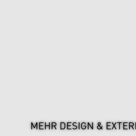
MEHR DESIGN & EXTER