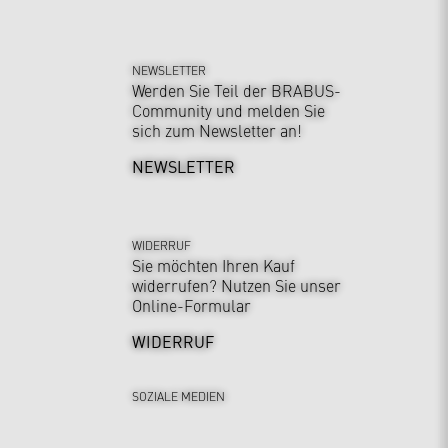
NEWSLETTER
Werden Sie Teil der BRABUS-
Community und melden Sie
sich zum Newsletter an!
NEWSLETTER
WIDERRUF
Sie möchten Ihren Kauf
widerrufen? Nutzen Sie unser
Online-Formular
WIDERRUF
SOZIALE MEDIEN