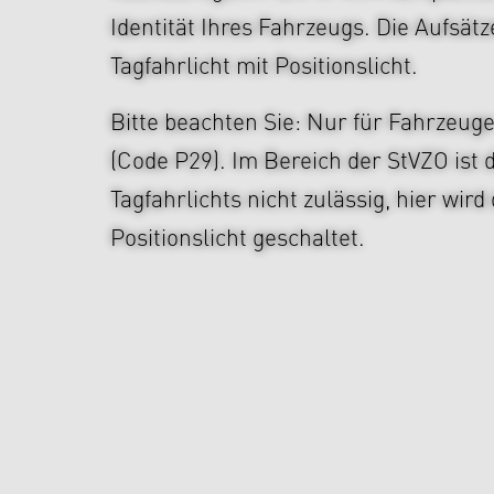
Identität Ihres Fahrzeugs. Die Aufsätz
Tagfahrlicht mit Positionslicht.
Bitte beachten Sie: Nur für Fahrzeug
(Code P29). Im Bereich der StVZO ist
Tagfahrlichts nicht zulässig, hier wird
Positionslicht geschaltet.