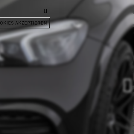
OKIES AKZEPTIEREN