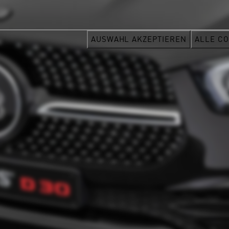
AUSWAHL AKZEPTIEREN
ALLE CO