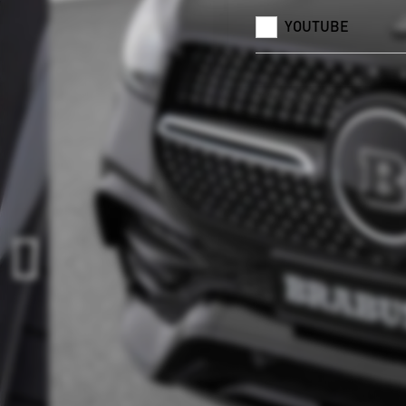
YOUTUBE