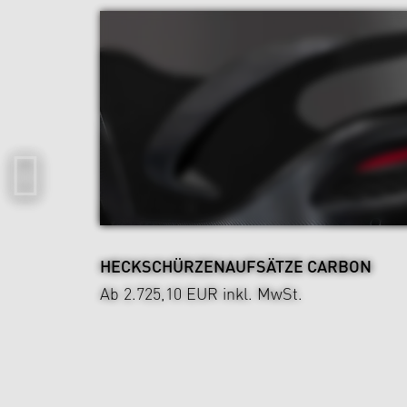
HECKSCHÜRZENAUFSÄTZE CARBON
Ab 2.725,10 EUR
inkl. MwSt.