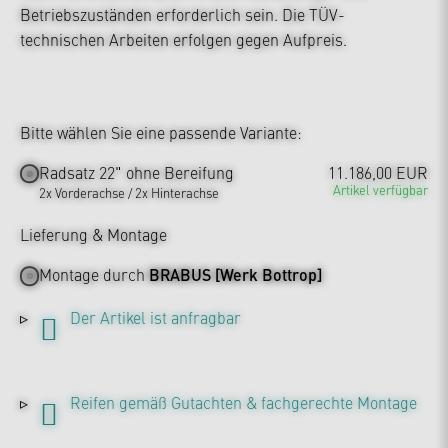
Betriebszuständen erforderlich sein. Die TÜV-
technischen Arbeiten erfolgen gegen Aufpreis.
Bitte wählen Sie eine passende Variante:
Radsatz 22" ohne Bereifung
11.186,00 EUR
Artikel verfügbar
2x Vorderachse / 2x Hinterachse
Lieferung & Montage
Montage durch
BRABUS [Werk Bottrop]
Der Artikel ist anfragbar
Reifen gemäß Gutachten & fachgerechte Montage