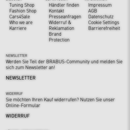
Tuning Shop
Händler finden
Impressum
Fashion Shop
Kontakt
AGB
Cars4Sale
Presseanfragen
Datenschutz
Who we are
Widerruf &
Cookie Settings
Karriere
Reklamation
Barrierefreiheit
Brand
Protection
NEWSLETTER
Werden Sie Teil der BRABUS-Community und melden Sie
sich zum Newsletter an!
NEWSLETTER
WIDERRUF
Sie möchten Ihren Kauf widerrufen? Nutzen Sie unser
Online-Formular
WIDERRUF