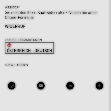
WIDERRUF
Sie möchten Ihren Kauf widerrufen? Nutzen Sie unser
Online-Formular
WIDERRUF
LÄNDER-/SPRACHVERSION
ÖSTERREICH - DEUTSCH
SOZIALE MEDIEN